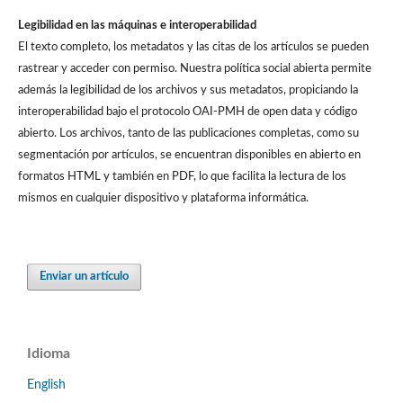
Legibilidad en las máquinas e interoperabilidad
El texto completo, los metadatos y las citas de los artículos se pueden
rastrear y acceder con permiso. Nuestra política social abierta permite
además la legibilidad de los archivos y sus metadatos, propiciando la
interoperabilidad bajo el protocolo OAI-PMH de open data y código
abierto. Los archivos, tanto de las publicaciones completas, como su
segmentación por artículos, se encuentran disponibles en abierto en
formatos HTML y también en PDF, lo que facilita la lectura de los
mismos en cualquier dispositivo y plataforma informática.
Enviar un artículo
Idioma
English