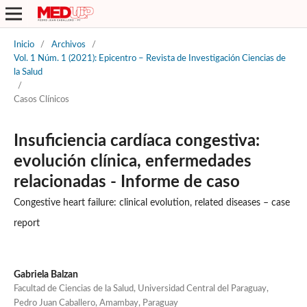
Inicio
/
Archivos
/
Vol. 1 Núm. 1 (2021): Epicentro – Revista de Investigación Ciencias de
la Salud
/
Casos Clínicos
Insuficiencia cardíaca congestiva:
evolución clínica, enfermedades
relacionadas - Informe de caso
Congestive heart failure: clinical evolution, related diseases – case
report
Gabriela Balzan
Facultad de Ciencias de la Salud, Universidad Central del Paraguay,
Pedro Juan Caballero, Amambay, Paraguay