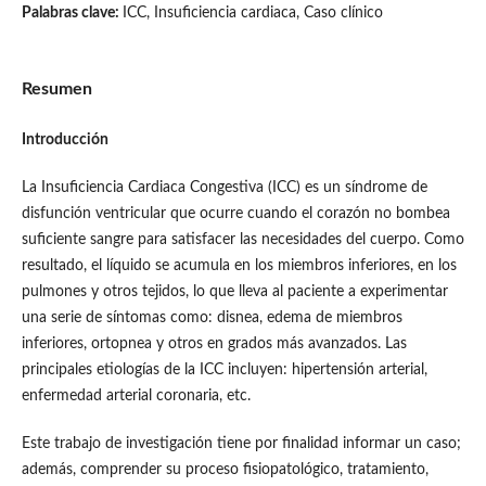
Palabras clave:
ICC, Insuficiencia cardiaca, Caso clínico
Resumen
Introducción
La Insuficiencia Cardiaca Congestiva (ICC) es un síndrome de
disfunción ventricular que ocurre cuando el corazón no bombea
suficiente sangre para satisfacer las necesidades del cuerpo. Como
resultado, el líquido se acumula en los miembros inferiores, en los
pulmones y otros tejidos, lo que lleva al paciente a experimentar
una serie de síntomas como: disnea, edema de miembros
inferiores, ortopnea y otros en grados más avanzados. Las
principales etiologías de la ICC incluyen: hipertensión arterial,
enfermedad arterial coronaria, etc.
Este trabajo de investigación tiene por finalidad informar un caso;
además, comprender su proceso fisiopatológico, tratamiento,