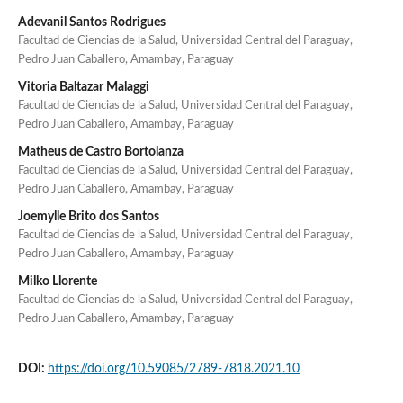
Adevanil Santos Rodrigues
Facultad de Ciencias de la Salud, Universidad Central del Paraguay,
Pedro Juan Caballero, Amambay, Paraguay
Vitoria Baltazar Malaggi
Facultad de Ciencias de la Salud, Universidad Central del Paraguay,
Pedro Juan Caballero, Amambay, Paraguay
Matheus de Castro Bortolanza
Facultad de Ciencias de la Salud, Universidad Central del Paraguay,
Pedro Juan Caballero, Amambay, Paraguay
Joemylle Brito dos Santos
Facultad de Ciencias de la Salud, Universidad Central del Paraguay,
Pedro Juan Caballero, Amambay, Paraguay
Milko Llorente
Facultad de Ciencias de la Salud, Universidad Central del Paraguay,
Pedro Juan Caballero, Amambay, Paraguay
DOI:
https://doi.org/10.59085/2789-7818.2021.10