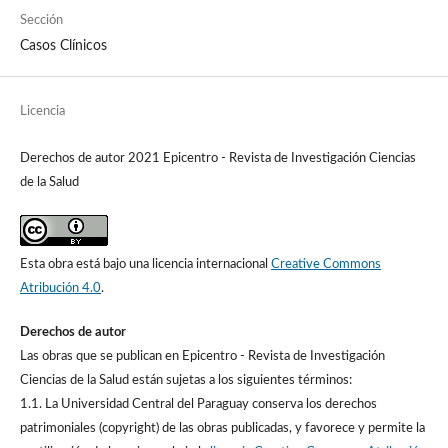
Sección
Casos Clínicos
Licencia
Derechos de autor 2021 Epicentro - Revista de Investigación Ciencias
de la Salud
Esta obra está bajo una licencia internacional
Creative Commons
Atribución 4.0
.
Derechos de autor
Las obras que se publican en Epicentro - Revista de Investigación
Ciencias de la Salud están sujetas a los siguientes términos:
1.1. La Universidad Central del Paraguay conserva los derechos
patrimoniales (copyright) de las obras publicadas, y favorece y permite la