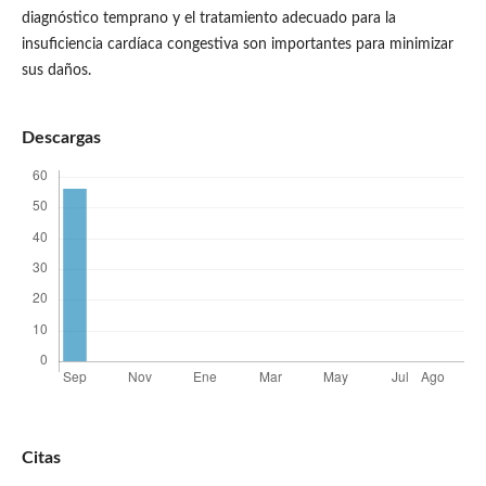
diagnóstico temprano y el tratamiento adecuado para la
insuficiencia cardíaca congestiva son importantes para minimizar
sus daños.
Descargas
Citas