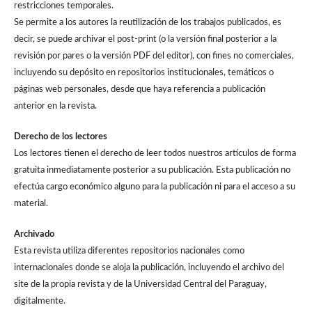
restricciones temporales.
Se permite a los autores la reutilización de los trabajos publicados, es
decir, se puede archivar el post-print (o la versión final posterior a la
revisión por pares o la versión PDF del editor), con fines no comerciales,
incluyendo su depósito en repositorios institucionales, temáticos o
páginas web personales, desde que haya referencia a publicación
anterior en la revista.
Derecho de los lectores
Los lectores tienen el derecho de leer todos nuestros artículos de forma
gratuita inmediatamente posterior a su publicación. Esta publicación no
efectúa cargo económico alguno para la publicación ni para el acceso a su
material.
Archivado
Esta revista utiliza diferentes repositorios nacionales como
internacionales donde se aloja la publicación, incluyendo el archivo del
site de la propia revista y de la Universidad Central del Paraguay,
digitalmente.