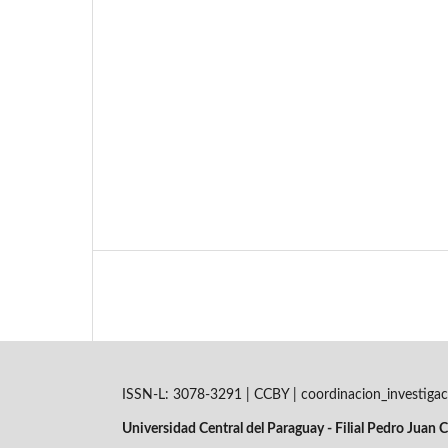
ISSN-L: 3078-3291 | CCBY | coordinacion_investigac
Universidad Central del Paraguay - Filial Pedro Juan C