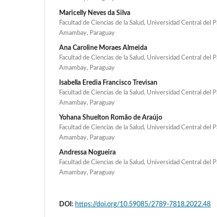
Maricelly Neves da Silva
Facultad de Ciencias de la Salud, Universidad Central del 
Amambay, Paraguay
Ana Caroline Moraes Almeida
Facultad de Ciencias de la Salud, Universidad Central del 
Amambay, Paraguay
Isabella Eredia Francisco Trevisan
Facultad de Ciencias de la Salud, Universidad Central del 
Amambay, Paraguay
Yohana Shuelton Romão de Araújo
Facultad de Ciencias de la Salud, Universidad Central del 
Amambay, Paraguay
Andressa Nogueira
Facultad de Ciencias de la Salud, Universidad Central del 
Amambay, Paraguay
DOI:
https://doi.org/10.59085/2789-7818.2022.48