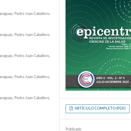
Paraguay, Pedro Juan Caballero,
Paraguay, Pedro Juan Caballero,
Paraguay, Pedro Juan Caballero,
Paraguay, Pedro Juan Caballero,
Paraguay, Pedro Juan Caballero,
ARTÍCULO COMPLETO (PDF)
Publicado