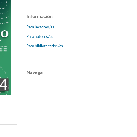
Información
Para lectores/as
Para autores/as
Para bibliotecarios/as
Navegar