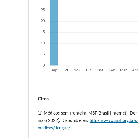
Citas
(1) Médicos sem fronteira. MSF Brasil [Internet]. Den
maio 2022]. Disponible en:
https://www.msf.org.br/o
medicas/dengue/
.