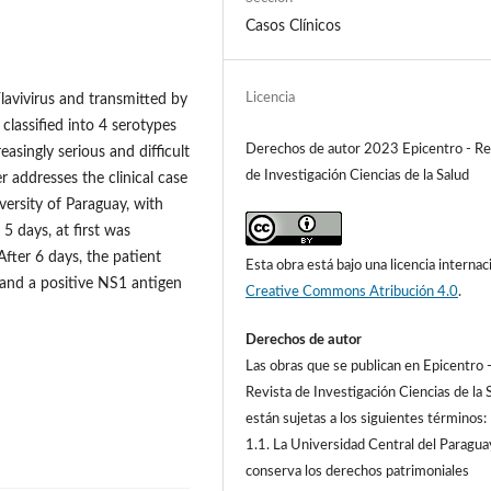
Casos Clínicos
Licencia
lavivirus and transmitted by
classified into 4 serotypes
Derechos de autor 2023 Epicentro - Re
asingly serious and difficult
de Investigación Ciencias de la Salud
r addresses the clinical case
versity of Paraguay, with
 days, at first was
fter 6 days, the patient
Esta obra está bajo una licencia internac
l and a positive NS1 antigen
Creative Commons Atribución 4.0
.
Derechos de autor
Las obras que se publican en Epicentro 
Revista de Investigación Ciencias de la 
están sujetas a los siguientes términos:
1.1. La Universidad Central del Paragua
conserva los derechos patrimoniales